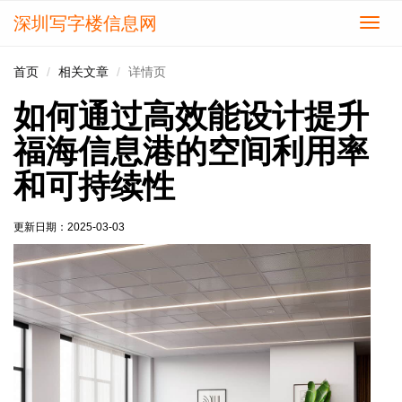
深圳写字楼信息网
切
换
导
首页
相关文章
详情页
航
如何通过高效能设计提升
福海信息港的空间利用率
和可持续性
更新日期：
2025-03-03