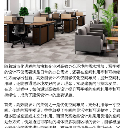
随着城市化进程的加快和企业对高效办公环境的需求增加，写字楼
的设计不仅需要满足日常的办公需求，还要在空间利用率和可持续
性方面做出创新。高效能设计不仅能够优化空间布局，提升空间利
用率，还能够通过环境友好的设计理念，实现建筑的可持续发展。
在这一过程中，如何通过高效能设计提升写字楼的空间利用率和可
持续性，成为了建筑设计中的重要课题。
首先，高效能设计的关键之一是优化空间布局，充分利用每一寸空
间。传统的写字楼设计往往忽视了空间的灵活性和可调整性，导致
很多区域空置或未充分利用。而现代高效能设计则采用灵活的空间
划分方式，例如通过可移动的墙体或多功能区域的设计，能够根据
不同企业的需求进行空间调整。福海信息港便是一个典型例子，它