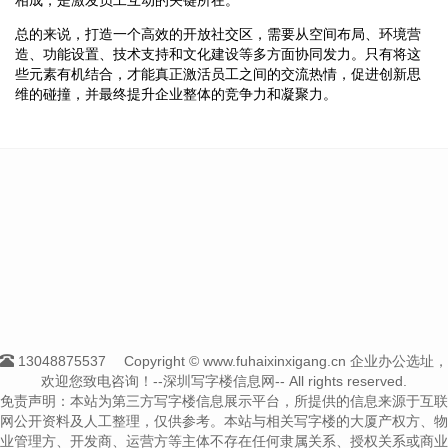
总的来说，打造一个高效的开放社交区，需要从空间布局、环境营
造、功能设置、技术支持和文化建设等多方面协同发力。只有将这
些元素有机结合，才能真正激活员工之间的交流热情，促进创新思
维的碰撞，并最终提升企业整体的竞争力和凝聚力。
13048875537
Copyright © www.fuhaixinxigang.cn 企业办公选址，
欢迎您致电咨询！--深圳写字楼信息网-- All rights reserved.
免责声明：本站为第三方写字楼信息展示平台，所提供的信息来源于互联
网公开资料及人工整理，仅供参考。本站与相关写字楼的大厦产权方、物
业管理方、开发商、运营方等主体不存在任何隶属关系、授权关系或商业