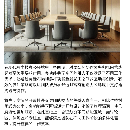
在现代写字楼办公环境中，空间设计对团队的协作效率和氛围营造
起着至关重要的作用。多功能共享空间的引入不仅满足了不同工作
需求，还通过灵活布局和多样功能激发员工之间的互动与创新。有
效的设计策略可以让团队成员在舒适且富有创造力的环境中更好地
沟通与协作。
首先，空间的开放性是促进团队交流的关键因素之一。相比传统封
闭式办公室，多功能共享区域通过开放设计消除了物理隔阂，使信
息流动更加顺畅。在此基础上，合理划分不同功能区域，如讨论
区、休闲区和专注区，能够满足团队在不同工作阶段的多样化需
求，提升整体的工作效率。