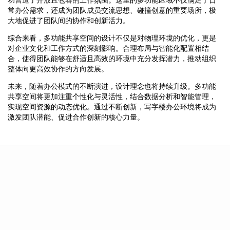
常办公需求，还成为团队成员交流思想、碰撞创意的重要场所，极
大地促进了团队间的协作和创新活力。
综合来看，多功能共享空间的设计不仅是对物理环境的优化，更是
对企业文化和工作方式的深刻影响。合理布局与智能化配置相结
合，使得团队能够在舒适且高效的环境中充分发挥潜力，推动组织
整体向更高效协作的方向发展。
未来，随着办公模式的不断演进，设计理念也将持续升级。多功能
共享空间将更加注重个性化与灵活性，结合数据分析和智能管理，
实现空间资源的动态优化。通过不断创新，写字楼办公环境将成为
激发团队潜能、促进合作创新的核心力量。