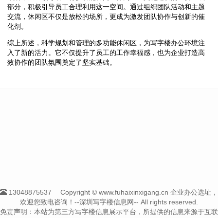
部分，积极引导员工合理利用这一空间。通过组织团队活动和主题
交流，休闲区不仅是放松的场所，更成为激发团队协作与创新的催
化剂。
综上所述，科学规划和管理的多功能休闲区，为写字楼办公环境注
入了新的活力。它不仅提升了员工的工作幸福感，也为企业打造高
效协作的团队氛围奠定了坚实基础。
13048875537
Copyright © www.fuhaixinxigang.cn 企业办公选址，
欢迎您致电咨询！--深圳写字楼信息网-- All rights reserved.
免责声明：本站为第三方写字楼信息展示平台，所提供的信息来源于互联