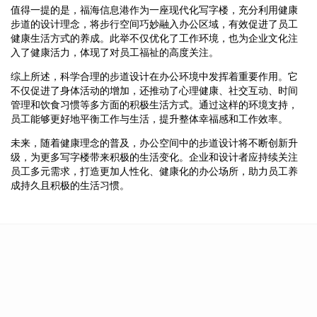
值得一提的是，福海信息港作为一座现代化写字楼，充分利用健康
步道的设计理念，将步行空间巧妙融入办公区域，有效促进了员工
健康生活方式的养成。此举不仅优化了工作环境，也为企业文化注
入了健康活力，体现了对员工福祉的高度关注。
综上所述，科学合理的步道设计在办公环境中发挥着重要作用。它
不仅促进了身体活动的增加，还推动了心理健康、社交互动、时间
管理和饮食习惯等多方面的积极生活方式。通过这样的环境支持，
员工能够更好地平衡工作与生活，提升整体幸福感和工作效率。
未来，随着健康理念的普及，办公空间中的步道设计将不断创新升
级，为更多写字楼带来积极的生活变化。企业和设计者应持续关注
员工多元需求，打造更加人性化、健康化的办公场所，助力员工养
成持久且积极的生活习惯。