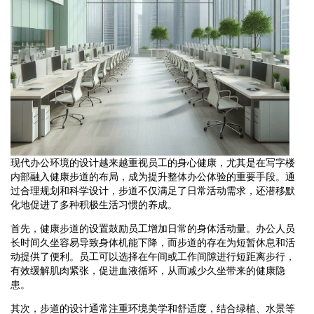
现代办公环境的设计越来越重视员工的身心健康，尤其是在写字楼
内部融入健康步道的布局，成为提升整体办公体验的重要手段。通
过合理规划和科学设计，步道不仅满足了日常活动需求，还潜移默
化地促进了多种积极生活习惯的养成。
首先，健康步道的设置鼓励员工增加日常的身体活动量。办公人员
长时间久坐容易导致身体机能下降，而步道的存在为短暂休息和活
动提供了便利。员工可以选择在午间或工作间隙进行短距离步行，
有效缓解肌肉紧张，促进血液循环，从而减少久坐带来的健康隐
患。
其次，步道的设计通常注重环境美学和舒适度，结合绿植、水景等